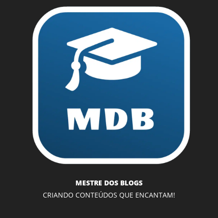
MESTRE DOS BLOGS
CRIANDO CONTEÚDOS QUE ENCANTAM!